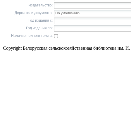
Издательство:
Держатели документа:
Год издания с:
Год издания по:
Наличие полного текста:
Copyright Белорусская сельскохозяйственная библиотека им. И