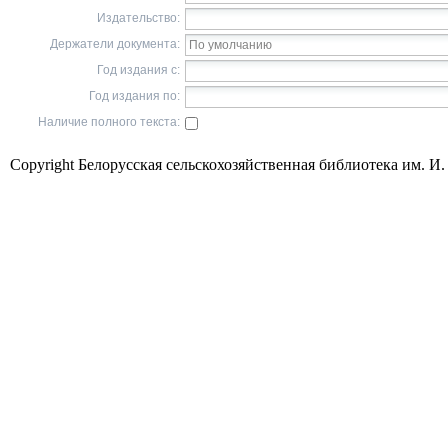
Издательство:
Держатели документа:
Год издания с:
Год издания по:
Наличие полного текста:
Copyright Белорусская сельскохозяйственная библиотека им. И