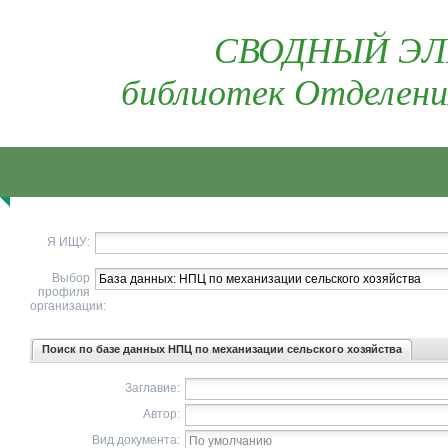
СВОДНЫЙ ЭЛ
библиотек Отделени
Я ИЩУ:
Выбор
профиля
организации:
Поиск по базе данных НПЦ по механизации сельского хозяйства
Заглавие:
Автор:
Вид документа: