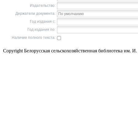
Издательство:
Держатели документа:
Год издания с:
Год издания по:
Наличие полного текста:
Copyright Белорусская сельскохозяйственная библиотека им. И